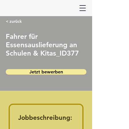
< zurück
Fahrer für
Essensauslieferung an
Schulen & Kitas_ID377
Jetzt bewerben
Jobbeschreibung: