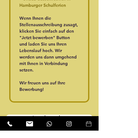
Hamburger Schulferien
Wenn Ihnen die 
Stellenausschreibung zusagt, 
klicken Sie einfach auf den 
"Jetzt bewerben" Button 
und laden Sie uns Ihren 
Lebenslauf hoch. Wir 
werden uns dann umgehend 
mit Ihnen in Verbindung 
setzen. 
Wir freuen uns auf Ihre 
Bewerbung!
Jetzt bewerben