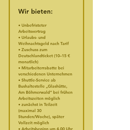
Wir bieten:
• Unbefristeter 
Arbeitsvertrag
• Urlaubs- und 
Weihnachtsgeld nach Tarif
• Zuschuss zum 
Deutschlandticket (10–15 € 
monatlich)
• Mitarbeiterrabatte bei 
verschiedenen Unternehmen
• Shuttle-Service ab 
Bushaltestelle „Glashütte, 
Am Böhmerwald“ bei frühen 
Arbeitszeiten möglich
• zunächst in Teilzeit 
(maximal 30 
Stunden/Woche), später 
Vollzeit möglich
• Arbeitsbeginn um 4.00 Uhr 