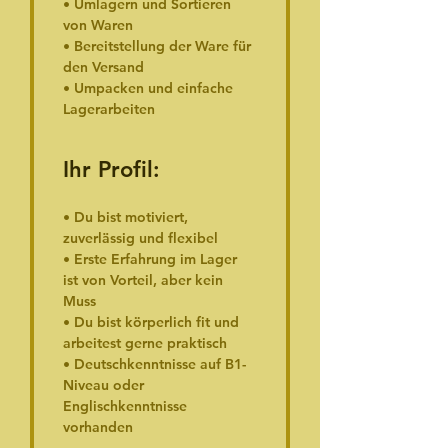
• Umlagern und Sortieren 
von Waren
• Bereitstellung der Ware für 
den Versand
• Umpacken und einfache 
Lagerarbeiten
Ihr Profil:
• Du bist motiviert, 
zuverlässig und flexibel
• Erste Erfahrung im Lager 
ist von Vorteil, aber kein 
Muss
• Du bist körperlich fit und 
arbeitest gerne praktisch
• Deutschkenntnisse auf B1-
Niveau oder 
Englischkenntnisse 
vorhanden