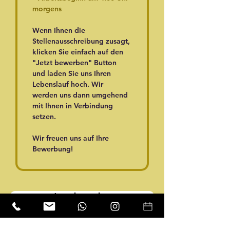
morgens
Wenn Ihnen die 
Stellenausschreibung zusagt, 
klicken Sie einfach auf den 
"Jetzt bewerben" Button 
und laden Sie uns Ihren 
Lebenslauf hoch. Wir 
werden uns dann umgehend 
mit Ihnen in Verbindung 
setzen. 
Wir freuen uns auf Ihre 
Bewerbung!
Jetzt bewerben