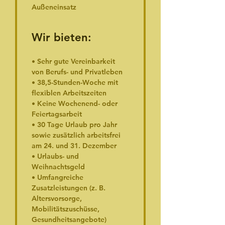
Außeneinsatz
Wir bieten:
• Sehr gute Vereinbarkeit 
von Berufs- und Privatleben
• 38,5-Stunden-Woche mit 
flexiblen Arbeitszeiten
• Keine Wochenend- oder 
Feiertagsarbeit
• 30 Tage Urlaub pro Jahr 
sowie zusätzlich arbeitsfrei 
am 24. und 31. Dezember
• Urlaubs- und 
Weihnachtsgeld
• Umfangreiche 
Zusatzleistungen (z. B. 
Altersvorsorge, 
Mobilitätszuschüsse, 
Gesundheitsangebote)