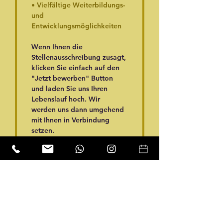
• Vielfältige Weiterbildungs- 
und 
Entwicklungsmöglichkeiten
Wenn Ihnen die 
Stellenausschreibung zusagt, 
klicken Sie einfach auf den 
"Jetzt bewerben" Button 
und laden Sie uns Ihren 
Lebenslauf hoch. Wir 
werden uns dann umgehend 
mit Ihnen in Verbindung 
setzen. 
Wir freuen uns auf Ihre 
Bewerbung!
Jetzt bewerben